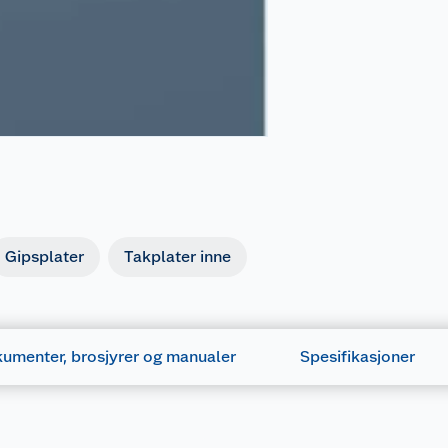
Gipsplater
Takplater inne
umenter, brosjyrer og manualer
Spesifikasjoner