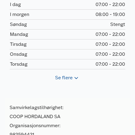
I dag
07:00 - 22:00
I morgen
08:00 - 19:00
Søndag
Stengt
Mandag
07:00 - 22:00
Tirsdag
07:00 - 22:00
Onsdag
07:00 - 22:00
Torsdag
07:00 - 22:00
Se flere
Samvirkelagstilhørighet:
COOP HORDALAND SA
Organisasjonsnummer:
982594421