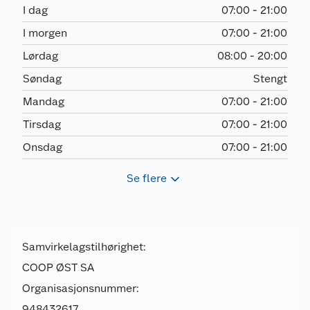
I dag
07:00 - 21:00
I morgen
07:00 - 21:00
Lørdag
08:00 - 20:00
Søndag
Stengt
Mandag
07:00 - 21:00
Tirsdag
07:00 - 21:00
Onsdag
07:00 - 21:00
Se flere
Samvirkelagstilhørighet:
COOP ØST SA
Organisasjonsnummer:
948432617