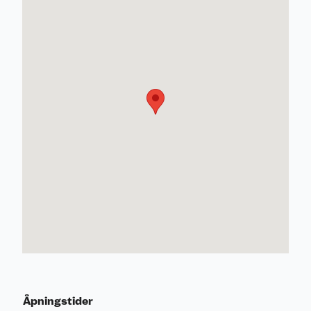
Åpningstider