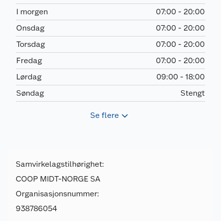
I morgen
07:00 - 20:00
Onsdag
07:00 - 20:00
Torsdag
07:00 - 20:00
Fredag
07:00 - 20:00
Lørdag
09:00 - 18:00
Søndag
Stengt
Se flere
Samvirkelagstilhørighet:
COOP MIDT-NORGE SA
Organisasjonsnummer:
938786054