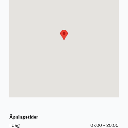
Åpningstider
I dag
07:00 - 20:00