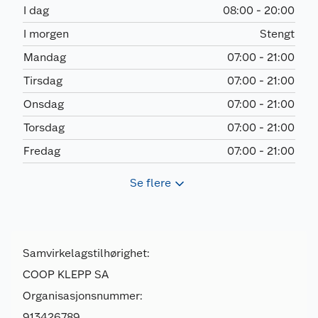
I dag
08:00 - 20:00
I morgen
Stengt
Mandag
07:00 - 21:00
Tirsdag
07:00 - 21:00
Onsdag
07:00 - 21:00
Torsdag
07:00 - 21:00
Fredag
07:00 - 21:00
Se flere
Samvirkelagstilhørighet:
COOP KLEPP SA
Organisasjonsnummer:
913426789