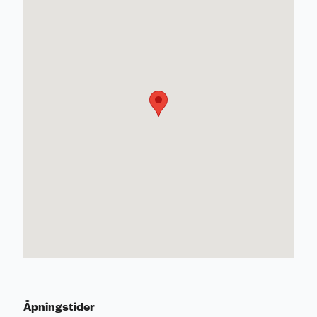
Åpningstider