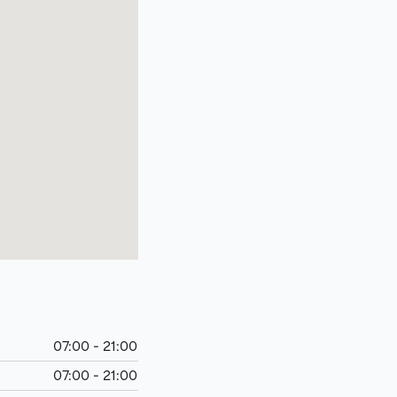
07:00 - 21:00
07:00 - 21:00