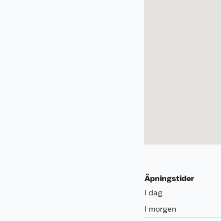
Åpningstider
I dag
I morgen