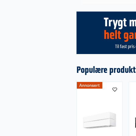
Populære produkt
Annonsert