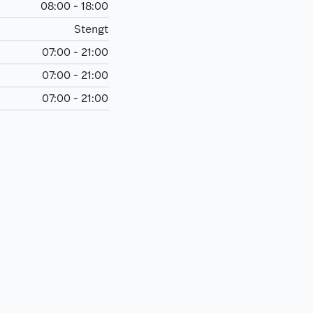
08:00 - 18:00
Stengt
07:00 - 21:00
07:00 - 21:00
07:00 - 21:00