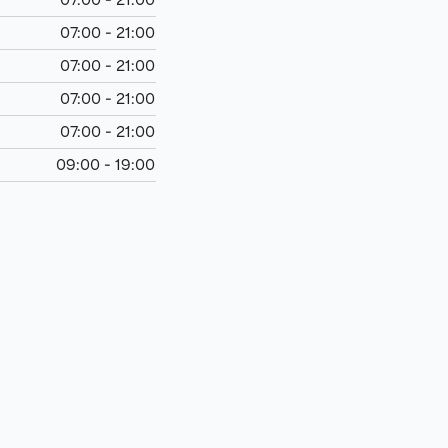
07:00 - 21:00
07:00 - 21:00
07:00 - 21:00
07:00 - 21:00
09:00 - 19:00