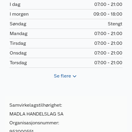
I dag
07:00 - 21:00
I morgen
09:00 - 18:00
Søndag
Stengt
Mandag
07:00 - 21:00
Tirsdag
07:00 - 21:00
Onsdag
07:00 - 21:00
Torsdag
07:00 - 21:00
Se flere
Samvirkelagstilhørighet:
MADLA HANDELSLAG SA
Organisasjonsnummer:
952000551