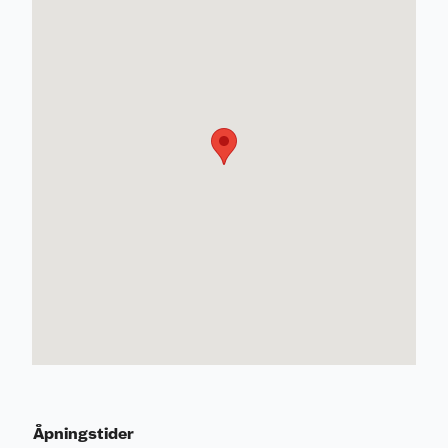
Åpningstider