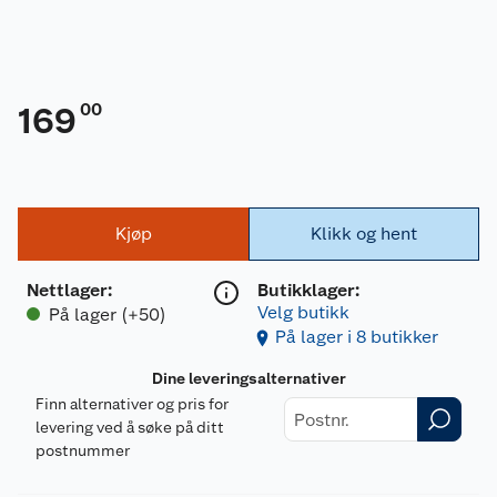
00
169
Kjøp
Klikk og hent
Nettlager
:
Butikklager:
Velg butikk
På lager (+50)
På lager i 8 butikker
Dine leveringsalternativer
Finn alternativer og pris for
levering ved å søke på ditt
postnummer