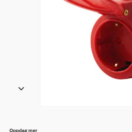
Oppdag mer