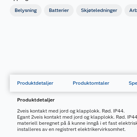
Belysning
Batterier
Skjøteledninger
Ar
Produktdetaljer
Produktomtaler
Spe
Produktdetaljer
2veis kontakt med jord og klapplokk. Rød. IP44.
Egant 2veis kontakt med jord og klapplokk. Rød. IP44
materiell beregnet på å kunne inngå i et fast elektri
installeres av en registrert elektrikervirksomhet.