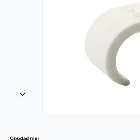
Oppdag mer