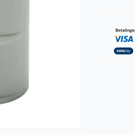
Betaling