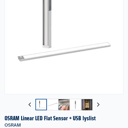
OSRAM Linear LED Flat Sensor + USB lyslist
OSRAM