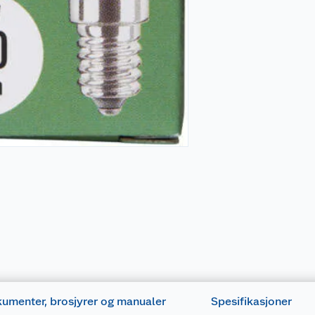
umenter, brosjyrer og manualer
Spesifikasjoner