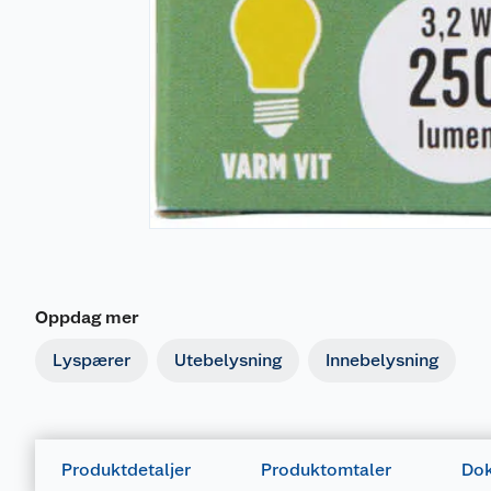
Oppdag mer
Lyspærer
Utebelysning
Innebelysning
Produktdetaljer
Produktomtaler
Dok