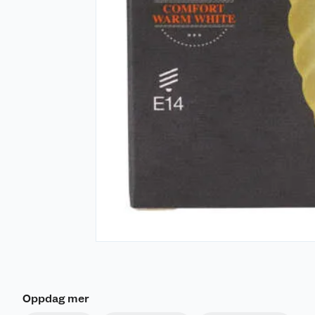
Oppdag mer