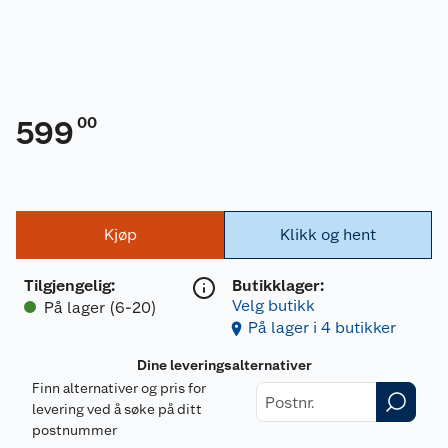
00
599
Kjøp
Klikk og hent
Tilgjengelig
:
Butikklager:
Velg butikk
På lager (6-20)
På lager i 4 butikker
Dine leveringsalternativer
Finn alternativer og pris for
levering ved å søke på ditt
postnummer