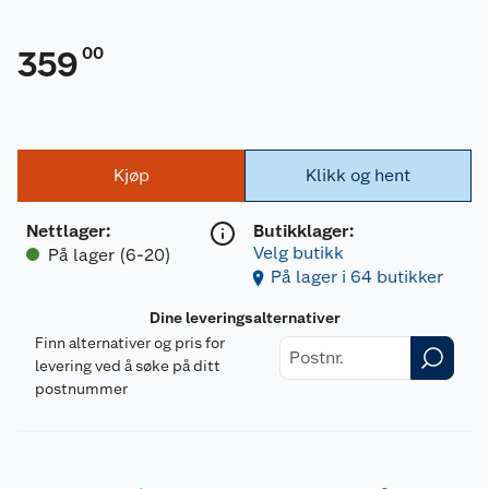
00
359
Kjøp
Klikk og hent
Nettlager
:
Butikklager:
Velg butikk
På lager (6-20)
På lager i 64 butikker
Dine leveringsalternativer
Finn alternativer og pris for
levering ved å søke på ditt
postnummer