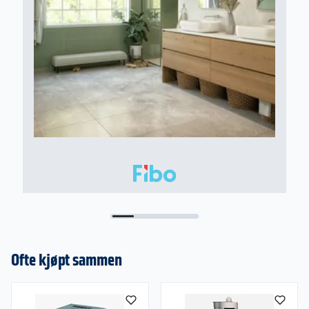
Ofte kjøpt sammen