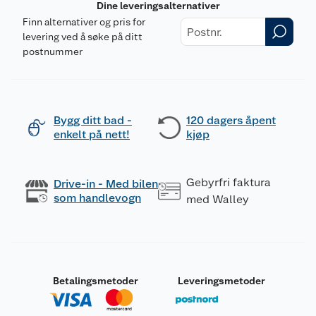
Dine leveringsalternativer
Finn alternativer og pris for
levering ved å søke på ditt
postnummer
Bygg ditt bad -
120 dagers åpent
enkelt på nett!
kjøp
Gebyrfri faktura
Drive-in - Med bilen
som handlevogn
med Walley
Betalingsmetoder
Leveringsmetoder