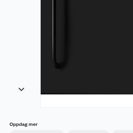
Oppdag mer