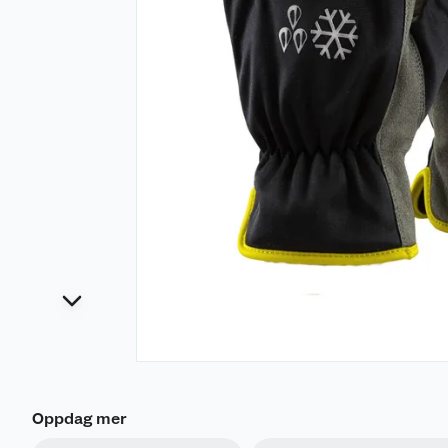
Oppdag mer