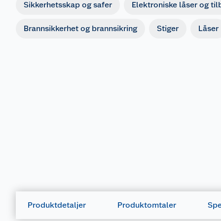
Sikkerhetsskap og safer
Elektroniske låser og ti
Brannsikkerhet og brannsikring
Stiger
Låser
Produktdetaljer
Produktomtaler
Spe