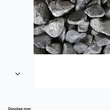
Oppdag mer