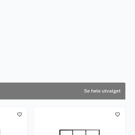
Se hele utvalget