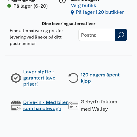
Velg butikk
På lager (6-20)
På lager i 20 butikker
Dine leveringsalternativer
Finn alternativer og pris for
levering ved å søke på ditt
postnummer
Lavprisløfte -
120 dagers åpent
garantert lave
kjøp
priser!
Gebyrfri faktura
Drive-in - Med bilen
som handlevogn
med Walley