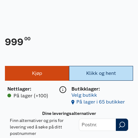
00
999
Kjøp
Klikk og hent
Nettlager
:
Butikklager:
Velg butikk
På lager (+100)
På lager i 65 butikker
Dine leveringsalternativer
Finn alternativer og pris for
levering ved å søke på ditt
postnummer