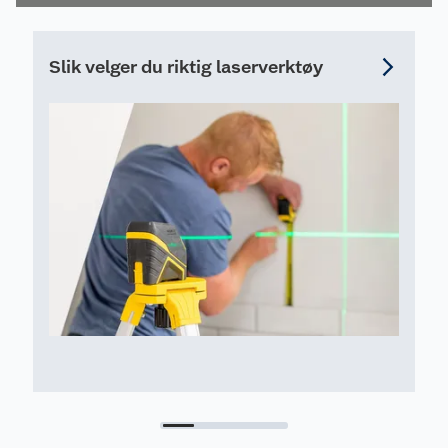
arbeidsbord.
Slik velger du riktig laserverktøy