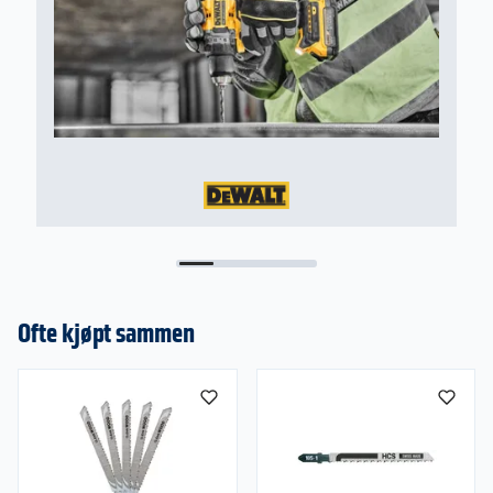
Ofte kjøpt sammen