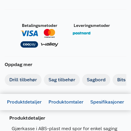
Betalingsmetoder
Leveringsmetoder
Oppdag mer
Drill tilbehør
Sag tilbehør
Sagbord
Bits
Produktdetaljer
Produktomtaler
Spesifikasjoner
Produktdetaljer
Gjærkasse i ABS-plast med spor for enkel saging