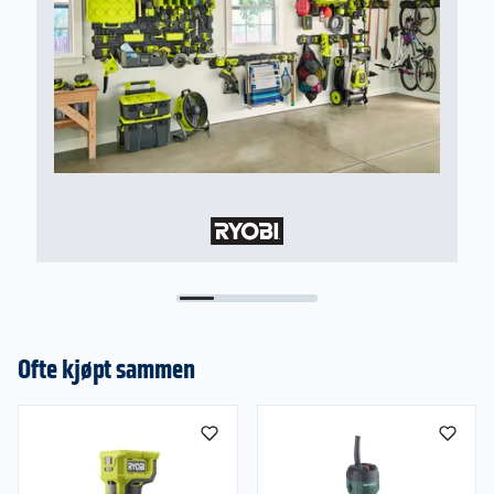
Ofte kjøpt sammen