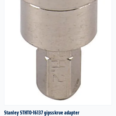
Stanley STHTO-16137 gipsskrue adapter