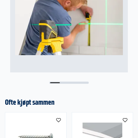
Ofte kjøpt sammen