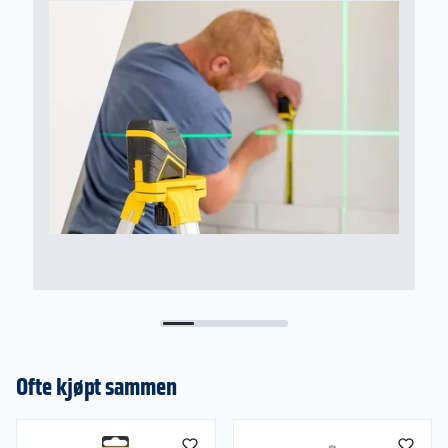
Ofte kjøpt sammen