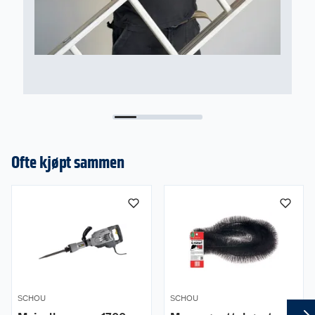
Ofte kjøpt sammen
SCHOU
SCHOU