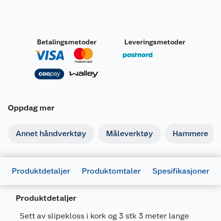
Betalingsmetoder
Leveringsmetoder
Oppdag mer
Annet håndverktøy
Måleverktøy
Hammere
Produktdetaljer
Produktomtaler
Spesifikasjoner
Produktdetaljer
Sett av slipekloss i kork og 3 stk 3 meter lange