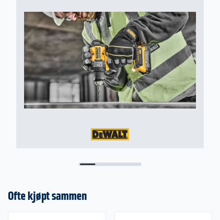
Ofte kjøpt sammen