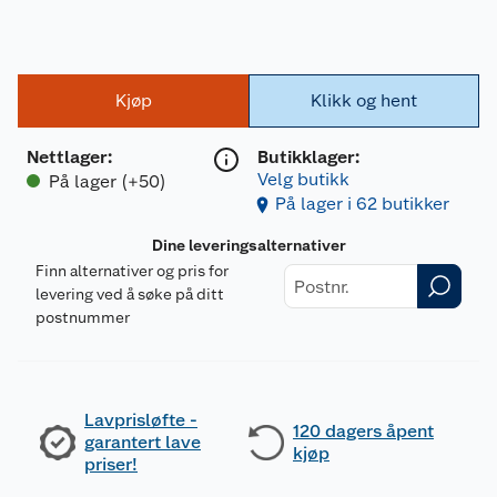
Kjøp
Klikk og hent
Nettlager
:
Butikklager:
Velg butikk
På lager (+50)
På lager i 62 butikker
Dine leveringsalternativer
Finn alternativer og pris for
levering ved å søke på ditt
postnummer
Lavprisløfte -
120 dagers åpent
garantert lave
kjøp
priser!