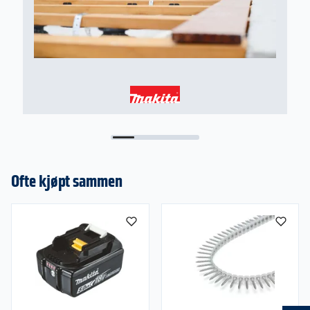
Ofte kjøpt sammen