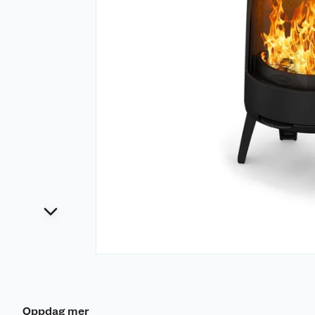
Oppdag mer