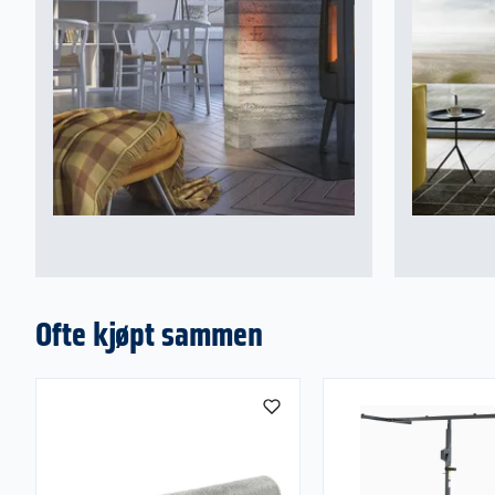
Ofte kjøpt sammen