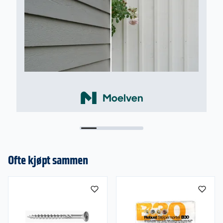
Ofte kjøpt sammen