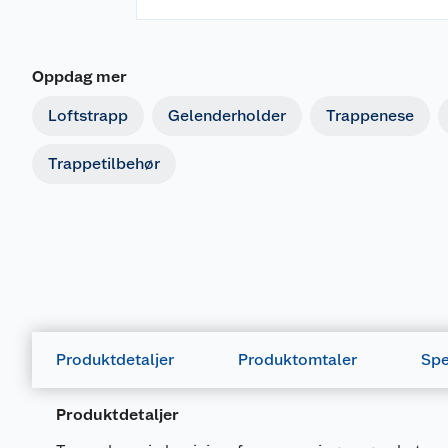
Oppdag mer
Loftstrapp
Gelenderholder
Trappenese
Trappetilbehør
Produktdetaljer
Produktomtaler
Spe
Produktdetaljer