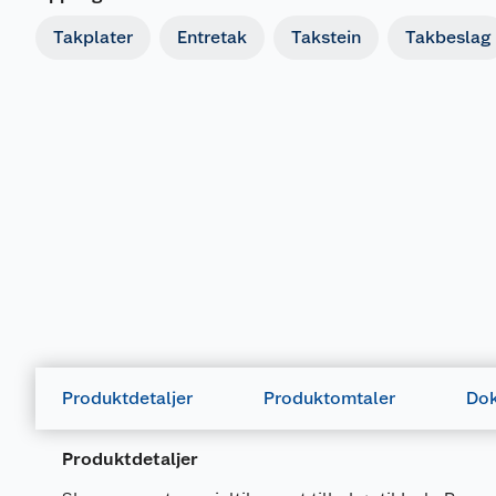
Takplater
Entretak
Takstein
Takbeslag
Produktdetaljer
Produktomtaler
Dok
Produktdetaljer