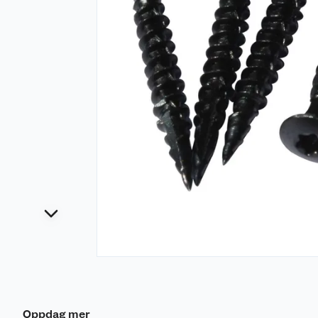
Oppdag mer