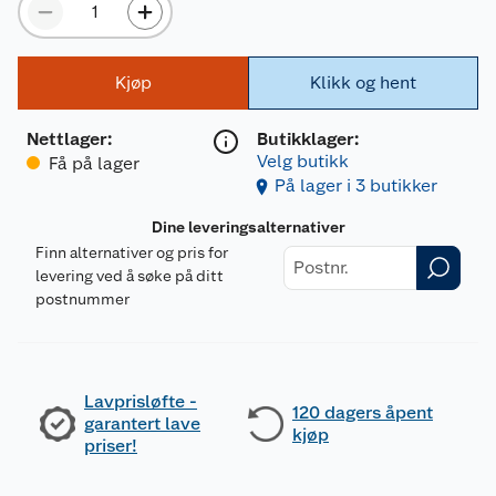
Kjøp
Klikk og hent
Nettlager
:
Butikklager:
Velg butikk
Få på lager
På lager i 3 butikker
Dine leveringsalternativer
Finn alternativer og pris for
levering ved å søke på ditt
postnummer
Lavprisløfte -
120 dagers åpent
garantert lave
kjøp
priser!