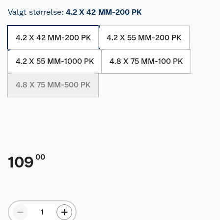
Valgt størrelse
:
4.2 X 42 MM-200 PK
4.2 X 42 MM-200 PK
4.2 X 55 MM-200 PK
4.2 X 55 MM-1000 PK
4.8 X 75 MM-100 PK
4.8 X 75 MM-500 PK
00
109