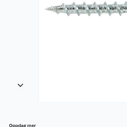
Oppdag mer