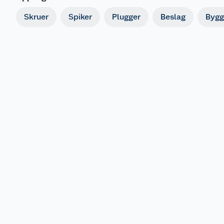
Skruer
Spiker
Plugger
Beslag
Bygg