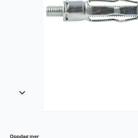
Oppdag mer