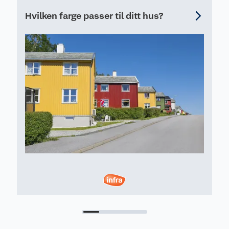
Hvilken farge passer til ditt hus?