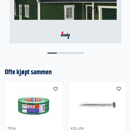
Ofte kjøpt sammen
TESA
KELLEN