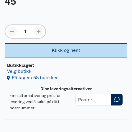
45
Klikk og hent
Butikklager:
Velg butikk
På lager i 58 butikker
Dine leveringsalternativer
Finn alternativer og pris for
levering ved å søke på ditt
postnummer