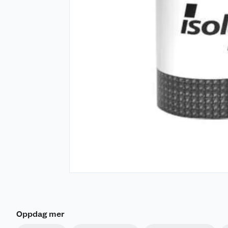
Oppdag mer