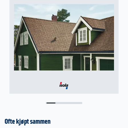
Ofte kjøpt sammen