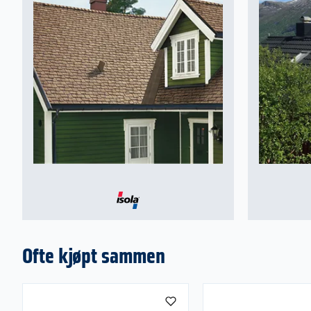
Ofte kjøpt sammen