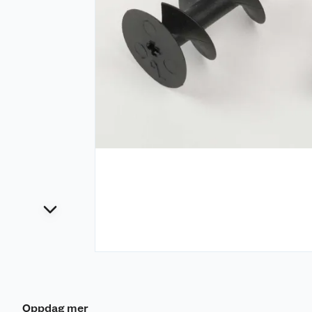
Oppdag mer