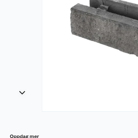
Oppdag mer