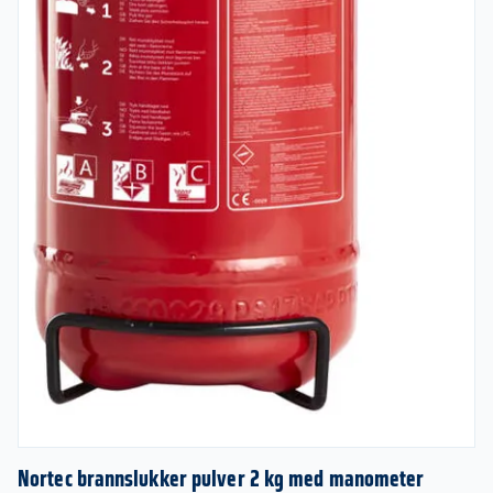
Nortec brannslukker pulver 2 kg med manometer